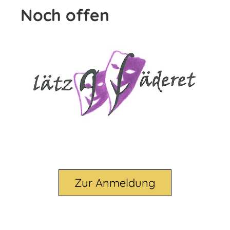
Noch offen
Zur Anmeldung