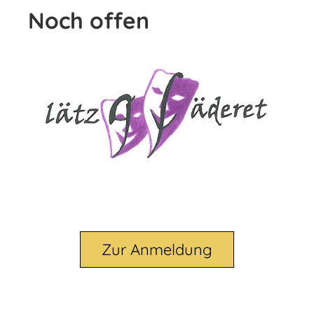
Noch offen
Zur Anmeldung